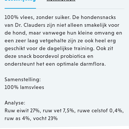
100% vlees, zonder suiker. De hondensnacks
van Dr. Clauders zijn niet alleen smakelijk voor
de hond, maar vanwege hun kleine omvang en
een zeer laag vetgehalte zijn ze ook heel erg
geschikt voor de dagelijkse training. Ook zit
deze snack boordevol probiotica en
ondersteunt het een optimale darmflora.
Samenstelling:
100% lamsvlees
Analyse:
Ruw eiwit 27%, ruw vet 7,5%, ruwe celstof 0,4%,
ruw as 4%, vocht 23%