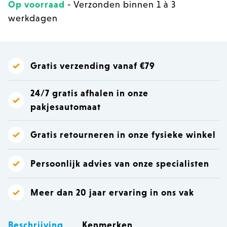
Op voorraad
- Verzonden binnen 1 à 3
werkdagen
Gratis verzending vanaf €79
24/7 gratis afhalen in onze
pakjesautomaat
Gratis retourneren in onze fysieke winkel
Persoonlijk advies van onze specialisten
Meer dan 20 jaar ervaring in ons vak
Beschrijving
Kenmerken