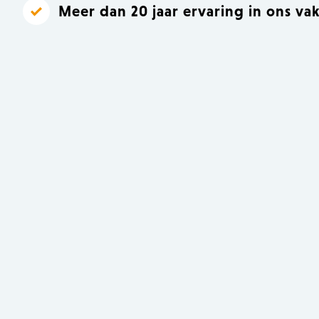
Meer dan 20 jaar ervaring in ons va