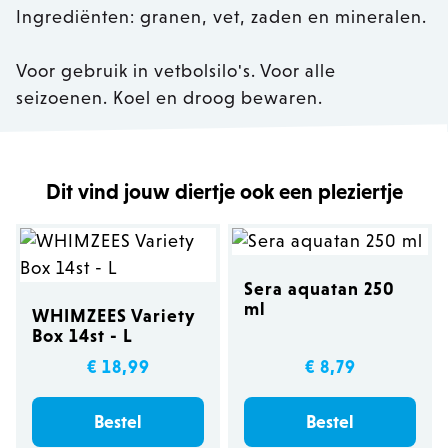
Ingrediënten: granen, vet, zaden en mineralen.
Voor gebruik in vetbolsilo's. Voor alle
seizoenen. Koel en droog bewaren.
Dit vind jouw diertje ook een pleziertje
Sera aquatan 250
ml
WHIMZEES Variety
Box 14st - L
€ 18,99
€ 8,79
Bestel
Bestel