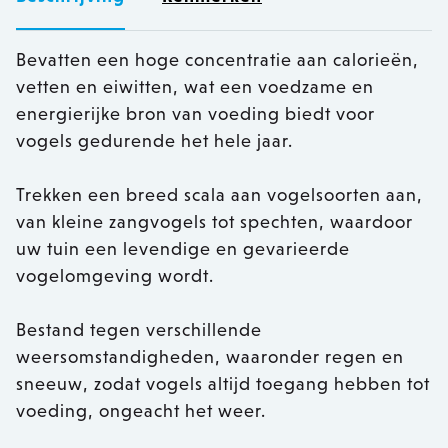
Bevatten een hoge concentratie aan calorieën,
vetten en eiwitten, wat een voedzame en
energierijke bron van voeding biedt voor
vogels gedurende het hele jaar.
Trekken een breed scala aan vogelsoorten aan,
van kleine zangvogels tot spechten, waardoor
uw tuin een levendige en gevarieerde
vogelomgeving wordt.
Bestand tegen verschillende
weersomstandigheden, waaronder regen en
sneeuw, zodat vogels altijd toegang hebben tot
voeding, ongeacht het weer.