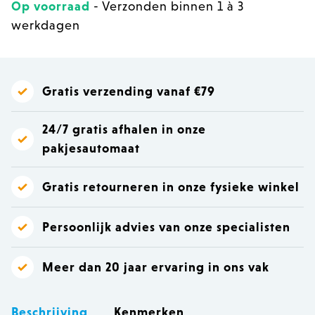
Op voorraad
- Verzonden binnen 1 à 3
werkdagen
Gratis verzending vanaf €79
24/7 gratis afhalen in onze
pakjesautomaat
Gratis retourneren in onze fysieke winkel
Persoonlijk advies van onze specialisten
Meer dan 20 jaar ervaring in ons vak
Beschrijving
Kenmerken