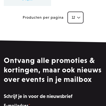
Producten per pagina
Ontvang alle promoties &
kortingen, maar ook nieuws
over events in je mailbox
Schrijf je in voor de nieuwsbrief
E-mailadres
*