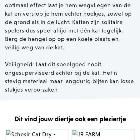
optimaal effect laat je hem wegvliegen van de
kat en verstop je hem echter hoekjes, zowel op
de grond als in de lucht. Katten zijn solitaire
spelers dus speel altijd met één kat tegelijk.
Berg de hengel op op een koele plaats en
veilig weg van de kat.
Veiligheid: Laat dit speelgoed nooit
ongesuperviseerd achter bij de kat. Het is
stevig materiaal maar langdurig bijten kan losse
stukjes veroorzaken
Dit vind jouw diertje ook een pleziertje