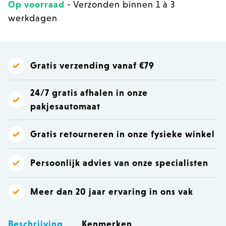
Op voorraad
- Verzonden binnen 1 à 3
werkdagen
Gratis verzending vanaf €79
24/7 gratis afhalen in onze
pakjesautomaat
Gratis retourneren in onze fysieke winkel
Persoonlijk advies van onze specialisten
Meer dan 20 jaar ervaring in ons vak
Beschrijving
Kenmerken