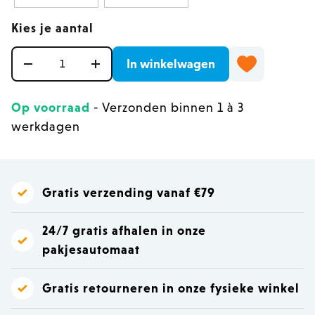
Kies je aantal
Aantal
In winkelwagen
Op voorraad
- Verzonden binnen 1 à 3
werkdagen
Gratis verzending vanaf €79
24/7 gratis afhalen in onze
pakjesautomaat
Gratis retourneren in onze fysieke winkel