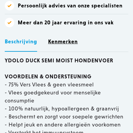
Persoonlijk advies van onze specialisten
Meer dan 20 jaar ervaring in ons vak
Beschrijving
Kenmerken
YDOLO DUCK SEMI MOIST HONDENVOER
VOORDELEN & ONDERSTEUNING
- 75% Vers Vlees & geen vleesmeel
- Vlees goedgekeurd voor menselijke
consumptie
- 100% natuurlijk, hypoallergeen & graanvrij
- Beschermt en zorgt voor soepele gewrichten
- Helpt jeuk en andere allergieën voorkomen
- Versterkt het immuunsysteem