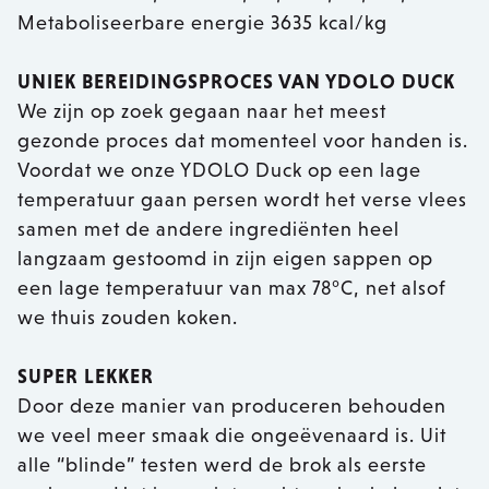
Metaboliseerbare energie 3635 kcal/kg
UNIEK BEREIDINGSPROCES VAN YDOLO DUCK
We zijn op zoek gegaan naar het meest
gezonde proces dat momenteel voor handen is.
Voordat we onze YDOLO Duck op een lage
temperatuur gaan persen wordt het verse vlees
samen met de andere ingrediënten heel
langzaam gestoomd in zijn eigen sappen op
een lage temperatuur van max 78°C, net alsof
we thuis zouden koken.
SUPER LEKKER
Door deze manier van produceren behouden
we veel meer smaak die ongeëvenaard is. Uit
alle “blinde” testen werd de brok als eerste