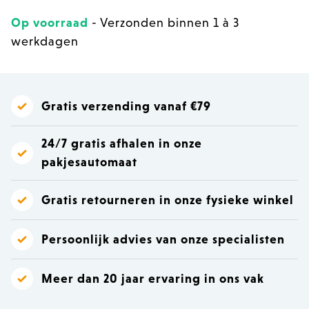
Op voorraad
- Verzonden binnen 1 à 3
werkdagen
Gratis verzending vanaf €79
24/7 gratis afhalen in onze
pakjesautomaat
Gratis retourneren in onze fysieke winkel
Persoonlijk advies van onze specialisten
Meer dan 20 jaar ervaring in ons vak