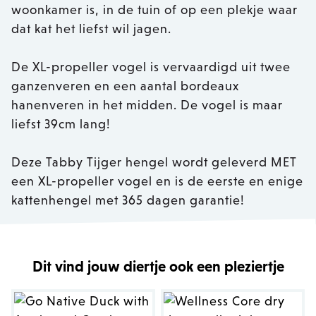
woonkamer is, in de tuin of op een plekje waar
dat kat het liefst wil jagen.
De XL-propeller vogel is vervaardigd uit twee
ganzenveren en een aantal bordeaux
hanenveren in het midden. De vogel is maar
liefst 39cm lang!
Deze Tabby Tijger hengel wordt geleverd MET
een XL-propeller vogel en is de eerste en enige
kattenhengel met 365 dagen garantie!
Dit vind jouw diertje ook een pleziertje