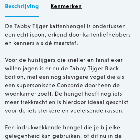
Beschrijving
Kenmerken
De Tabby Tijger kattenhengel is ondertussen
een echt icoon, erkend door kattenliefhebbers
en kenners als dé maatstaf.
Voor de huistijgers die sneller en fanatieker
willen jagen is er nu de Tabby Tijger Black
Edition, met een nog stevigere vogel die als
een supersonische Concorde doorheen de
woonkamer zoeft. De hengel heeft nog iets
meer trekkracht en is hierdoor ideaal geschikt
voor de iets sterkere en veeleisende rassen.
Een indrukwekkende hengel die je bij elke
gelegenheid kan gebruiken, of dit nu in de