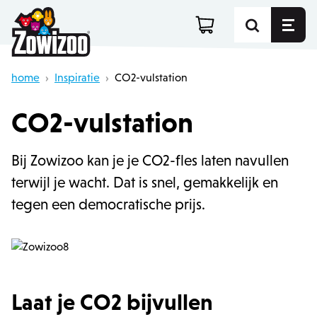
home
›
Inspiratie
›
CO2-vulstation
CO2-vulstation
Bij Zowizoo kan je je CO2-fles laten navullen
terwijl je wacht. Dat is snel, gemakkelijk en
tegen een democratische prijs.
Laat je CO2 bijvullen