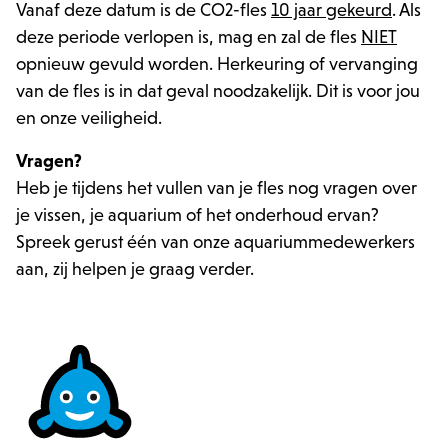
Vanaf deze datum is de CO2-fles
10 jaar gekeurd
. Als
deze periode verlopen is, mag en zal de fles
NIET
opnieuw gevuld worden. Herkeuring of vervanging
van de fles is in dat geval noodzakelijk. Dit is voor jou
en onze veiligheid.
Vragen?
Heb je tijdens het vullen van je fles nog vragen over
je vissen, je aquarium of het onderhoud ervan?
Spreek gerust één van onze aquariummedewerkers
aan, zij helpen je graag verder.