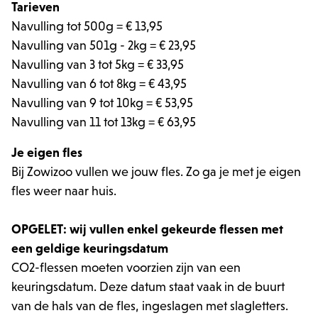
Tarieven
Navulling tot 500g = € 13,95
Navulling van 501g - 2kg = € 23,95
Navulling van 3 tot 5kg = € 33,95
Navulling van 6 tot 8kg = € 43,95
Navulling van 9 tot 10kg = € 53,95
Navulling van 11 tot 13kg = € 63,95
Je eigen fles
Bij Zowizoo vullen we jouw fles. Zo ga je met je eigen
fles weer naar huis.
OPGELET: wij vullen enkel gekeurde flessen met
een geldige keuringsdatum
CO2-flessen moeten voorzien zijn van een
keuringsdatum. Deze datum staat vaak in de buurt
van de hals van de fles, ingeslagen met slagletters.