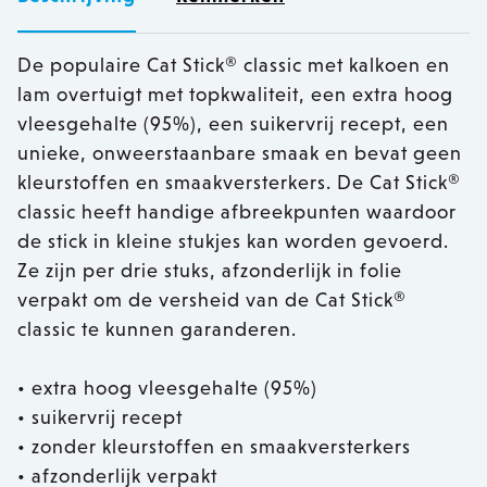
De populaire Cat Stick® classic met kalkoen en
lam overtuigt met topkwaliteit, een extra hoog
vleesgehalte (95%), een suikervrij recept, een
unieke, onweerstaanbare smaak en bevat geen
kleurstoffen en smaakversterkers. De Cat Stick®
classic heeft handige afbreekpunten waardoor
de stick in kleine stukjes kan worden gevoerd.
Ze zijn per drie stuks, afzonderlijk in folie
verpakt om de versheid van de Cat Stick®
classic te kunnen garanderen.
• extra hoog vleesgehalte (95%)
• suikervrij recept
• zonder kleurstoffen en smaakversterkers
• afzonderlijk verpakt