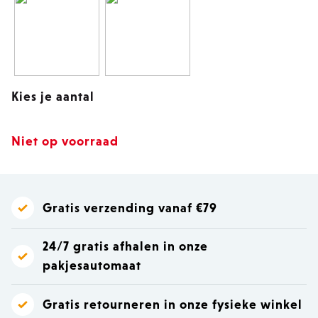
Kies je aantal
Niet op voorraad
Gratis verzending vanaf €79
24/7 gratis afhalen in onze
pakjesautomaat
Gratis retourneren in onze fysieke winkel