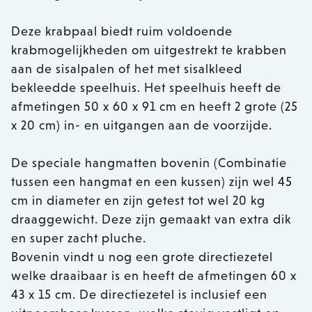
Deze krabpaal biedt ruim voldoende
krabmogelijkheden om uitgestrekt te krabben
aan de sisalpalen of het met sisalkleed
bekleedde speelhuis. Het speelhuis heeft de
afmetingen 50 x 60 x 91 cm en heeft 2 grote (25
x 20 cm) in- en uitgangen aan de voorzijde.
De speciale hangmatten bovenin (Combinatie
tussen een hangmat en een kussen) zijn wel 45
cm in diameter en zijn getest tot wel 20 kg
draaggewicht. Deze zijn gemaakt van extra dik
en super zacht pluche.
Bovenin vindt u nog een grote directiezetel
welke draaibaar is en heeft de afmetingen 60 x
43 x 15 cm. De directiezetel is inclusief een