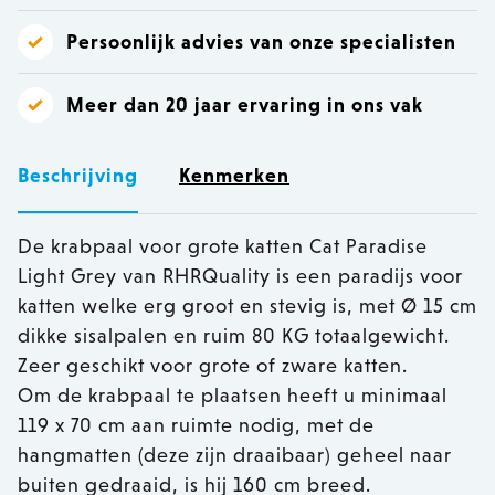
Persoonlijk advies van onze specialisten
Meer dan 20 jaar ervaring in ons vak
Beschrijving
Kenmerken
De krabpaal voor grote katten Cat Paradise
Light Grey van RHRQuality is een paradijs voor
katten welke erg groot en stevig is, met Ø 15 cm
dikke sisalpalen en ruim 80 KG totaalgewicht.
Zeer geschikt voor grote of zware katten.
Om de krabpaal te plaatsen heeft u minimaal
119 x 70 cm aan ruimte nodig, met de
hangmatten (deze zijn draaibaar) geheel naar
buiten gedraaid, is hij 160 cm breed.