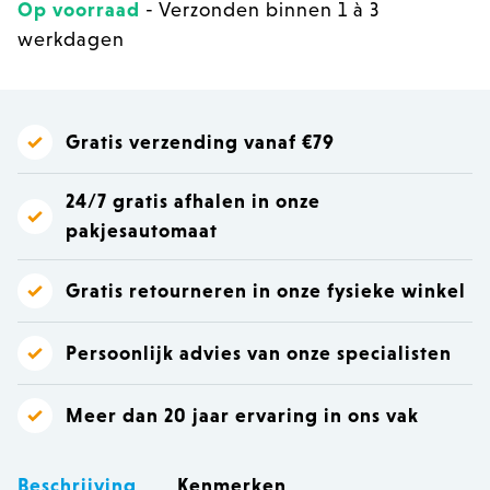
Op voorraad
- Verzonden binnen 1 à 3
werkdagen
Gratis verzending vanaf €79
24/7 gratis afhalen in onze
pakjesautomaat
Gratis retourneren in onze fysieke winkel
Persoonlijk advies van onze specialisten
Meer dan 20 jaar ervaring in ons vak
Beschrijving
Kenmerken