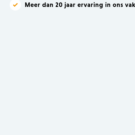
Meer dan 20 jaar ervaring in ons va