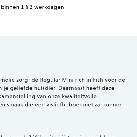
 binnen 1 à 3 werkdagen
molie zorgt de Regular Mini rich in Fish voor de
 je geliefde huisdier. Daarnaast heeft deze
amenstelling van onze kwaliteitvolle
en smaak die een visliefhebber niet zal kunnen