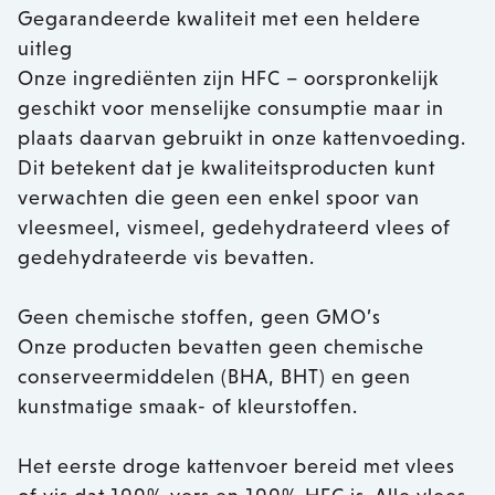
Gegarandeerde kwaliteit met een heldere
uitleg
Onze ingrediënten zijn HFC – oorspronkelijk
geschikt voor menselijke consumptie maar in
plaats daarvan gebruikt in onze kattenvoeding.
Dit betekent dat je kwaliteitsproducten kunt
verwachten die geen een enkel spoor van
vleesmeel, vismeel, gedehydrateerd vlees of
gedehydrateerde vis bevatten.
Geen chemische stoffen, geen GMO’s
Onze producten bevatten geen chemische
conserveermiddelen (BHA, BHT) en geen
kunstmatige smaak- of kleurstoffen.
Het eerste droge kattenvoer bereid met vlees