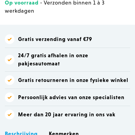
Op voorraad
- Verzonden binnen 1 à 3
werkdagen
Gratis verzending vanaf €79
24/7 gratis afhalen in onze
pakjesautomaat
Gratis retourneren in onze fysieke winkel
Persoonlijk advies van onze specialisten
Meer dan 20 jaar ervaring in ons vak
Beschrijving
Kenmerken