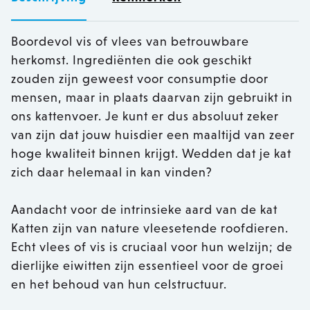
Boordevol vis of vlees van betrouwbare
herkomst. Ingrediënten die ook geschikt
zouden zijn geweest voor consumptie door
mensen, maar in plaats daarvan zijn gebruikt in
ons kattenvoer. Je kunt er dus absoluut zeker
van zijn dat jouw huisdier een maaltijd van zeer
hoge kwaliteit binnen krijgt. Wedden dat je kat
zich daar helemaal in kan vinden?
Aandacht voor de intrinsieke aard van de kat
Katten zijn van nature vleesetende roofdieren.
Echt vlees of vis is cruciaal voor hun welzijn; de
dierlijke eiwitten zijn essentieel voor de groei
en het behoud van hun celstructuur.