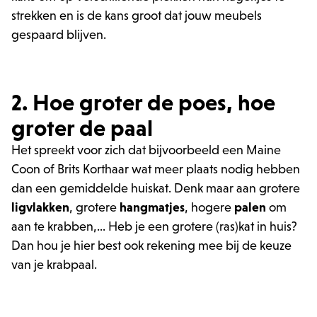
strekken en is de kans groot dat jouw meubels
gespaard blijven.
2. Hoe groter de poes, hoe
groter de paal
Het spreekt voor zich dat bijvoorbeeld een Maine
Coon of Brits Korthaar wat meer plaats nodig hebben
dan een gemiddelde huiskat. Denk maar aan grotere
ligvlakken
, grotere
hangmatjes
, hogere
palen
om
aan te krabben,... Heb je een grotere (ras)kat in huis?
Dan hou je hier best ook rekening mee bij de keuze
van je krabpaal.