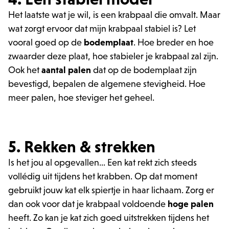
Het laatste wat je wil, is een krabpaal die omvalt. Maar
wat zorgt ervoor dat mijn krabpaal stabiel is? Let
vooral goed op de
bodemplaat
. Hoe breder en hoe
zwaarder deze plaat, hoe stabieler je krabpaal zal zijn.
Ook het
aantal palen
dat op de bodemplaat zijn
bevestigd, bepalen de algemene stevigheid. Hoe
meer palen, hoe steviger het geheel.
5. Rekken & strekken
Is het jou al opgevallen... Een kat rekt zich steeds
vollédig uit tijdens het krabben. Op dat moment
gebruikt jouw kat elk spiertje in haar lichaam. Zorg er
dan ook voor dat je krabpaal voldoende
hoge palen
heeft. Zo kan je kat zich goed uitstrekken tijdens het