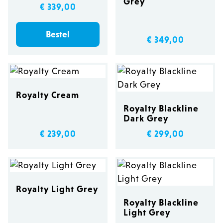
Grey
€ 339,00
Bestel
€ 349,00
Royalty Cream
Royalty Blackline
Dark Grey
€ 239,00
€ 299,00
Royalty Light Grey
Royalty Blackline
Light Grey