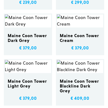
€ 239,00
€ 299,00
Maine Coon Tower
Maine Coon Tower
Dark Grey
Cream
€ 379,00
€ 379,00
Maine Coon Tower
Maine Coon Tower
Light Grey
Blackline Dark
Grey
€ 379,00
€ 409,00