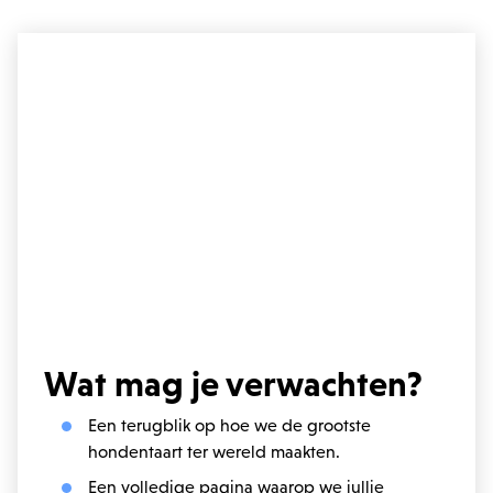
Wat mag je verwachten?
Een terugblik op hoe we de grootste
hondentaart ter wereld maakten.
Een volledige pagina waarop we jullie