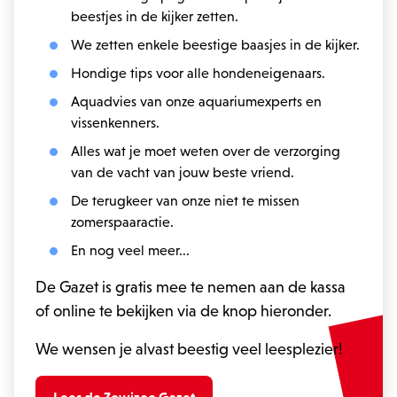
beestjes in de kijker zetten.
We zetten enkele beestige baasjes in de kijker.
Hondige tips voor alle hondeneigenaars.
Aquadvies van onze aquariumexperts en
vissenkenners.
Alles wat je moet weten over de verzorging
van de vacht van jouw beste vriend.
De terugkeer van onze niet te missen
zomerspaaractie.
En nog veel meer...
De Gazet is gratis mee te nemen aan de kassa
of online te bekijken via de knop hieronder.
We wensen je alvast beestig veel leesplezier!