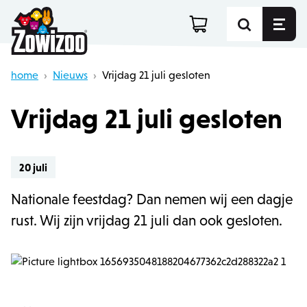
home
›
Nieuws
›
Vrijdag 21 juli gesloten
Vrijdag 21 juli gesloten
20 juli
Nationale feestdag? Dan nemen wij een dagje
rust. Wij zijn vrijdag 21 juli dan ook gesloten.