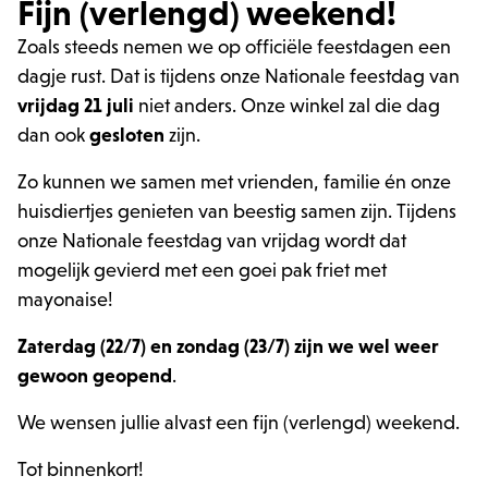
Fijn (verlengd) weekend!
Zoals steeds nemen we op officiële feestdagen een
dagje rust. Dat is tijdens onze Nationale feestdag van
v
rijdag 21 juli
niet anders. Onze winkel zal die dag
dan ook
gesloten
zijn.
Zo kunnen we samen met vrienden, familie én onze
huisdiertjes genieten van beestig samen zijn. Tijdens
onze Nationale feestdag van vrijdag wordt dat
mogelijk gevierd met een goei pak friet met
mayonaise!
Zaterdag (22/7) en zondag (23/7) zijn we wel weer
gewoon geopend
.
We wensen jullie alvast een fijn (verlengd) weekend.
Tot binnenkort!