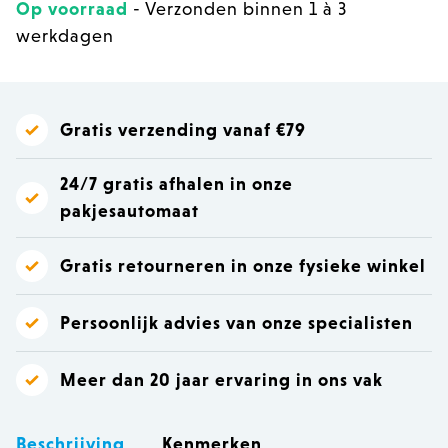
Op voorraad
- Verzonden binnen 1 à 3
werkdagen
Gratis verzending vanaf €79
24/7 gratis afhalen in onze
pakjesautomaat
Gratis retourneren in onze fysieke winkel
Persoonlijk advies van onze specialisten
Meer dan 20 jaar ervaring in ons vak
Beschrijving
Kenmerken