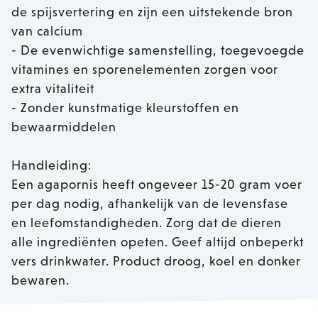
de spijsvertering en zijn een uitstekende bron
van calcium
- De evenwichtige samenstelling, toegevoegde
vitamines en sporenelementen zorgen voor
extra vitaliteit
- Zonder kunstmatige kleurstoffen en
bewaarmiddelen
Handleiding:
Een agapornis heeft ongeveer 15-20 gram voer
per dag nodig, afhankelijk van de levensfase
en leefomstandigheden. Zorg dat de dieren
alle ingrediënten opeten. Geef altijd onbeperkt
vers drinkwater. Product droog, koel en donker
bewaren.