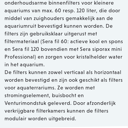
onderhoudsarme binnenfilters voor kleinere
aquariums van max. 60 resp. 120 liter, die door
middel van zuighouders gemakkelijk aan de
aquariumruit bevestigd kunnen worden. De
filters zijn gebruiksklaar uitgerust met
filtermateriaal (Sera fil 60: actieve kool en spons
en Sera fil 120 bovendien met Sera siporax mini
Professional) en zorgen voor kristalhelder water
in het aquarium.
De filters kunnen zowel verticaal als horizontaal
worden bevestigd en zijn ook geschikt als filters
voor aquaterrariums. Ze worden met
stromingselement, buisbocht en
Venturimondstuk geleverd. Door afzonderlijk
verkrijgbare filterkamers kunnen de filters
modulair worden uitgebreid.