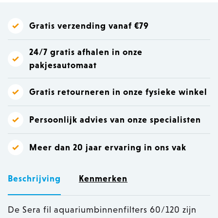
Gratis verzending vanaf €79
24/7 gratis afhalen in onze
pakjesautomaat
Gratis retourneren in onze fysieke winkel
Persoonlijk advies van onze specialisten
Meer dan 20 jaar ervaring in ons vak
Beschrijving
Kenmerken
De Sera fil aquariumbinnenfilters 60/120 zijn