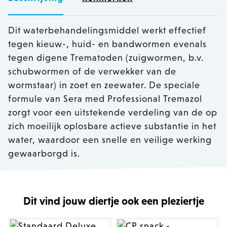
Dit waterbehandelingsmiddel werkt effectief
tegen kieuw-, huid- en bandwormen evenals
tegen digene Trematoden (zuigwormen, b.v.
schubwormen of de verwekker van de
wormstaar) in zoet en zeewater. De speciale
formule van Sera med Professional Tremazol
zorgt voor een uitstekende verdeling van de op
zich moeilijk oplosbare actieve substantie in het
water, waardoor een snelle en veilige werking
gewaarborgd is.
Dit vind jouw diertje ook een pleziertje