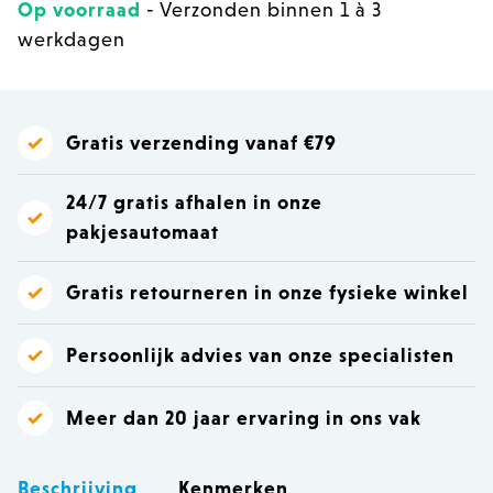
Op voorraad
- Verzonden binnen 1 à 3
werkdagen
Gratis verzending vanaf €79
24/7 gratis afhalen in onze
pakjesautomaat
Gratis retourneren in onze fysieke winkel
Persoonlijk advies van onze specialisten
Meer dan 20 jaar ervaring in ons vak
Beschrijving
Kenmerken