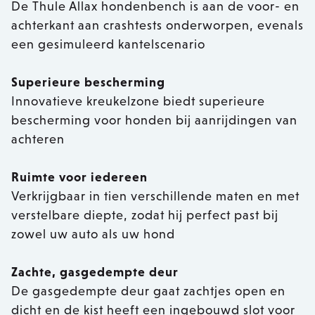
De Thule Allax hondenbench is aan de voor- en
achterkant aan crashtests onderworpen, evenals
een gesimuleerd kantelscenario
Superieure bescherming
Innovatieve kreukelzone biedt superieure
bescherming voor honden bij aanrijdingen van
achteren
Ruimte voor iedereen
Verkrijgbaar in tien verschillende maten en met
verstelbare diepte, zodat hij perfect past bij
zowel uw auto als uw hond
Zachte, gasgedempte deur
De gasgedempte deur gaat zachtjes open en
dicht en de kist heeft een ingebouwd slot voor