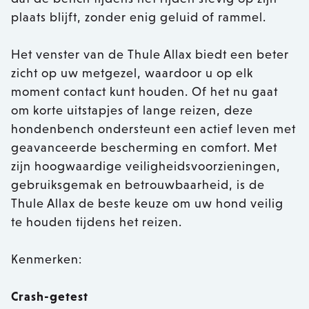
plaats blijft, zonder enig geluid of rammel.
Het venster van de Thule Allax biedt een beter
zicht op uw metgezel, waardoor u op elk
moment contact kunt houden. Of het nu gaat
om korte uitstapjes of lange reizen, deze
hondenbench ondersteunt een actief leven met
geavanceerde bescherming en comfort. Met
zijn hoogwaardige veiligheidsvoorzieningen,
gebruiksgemak en betrouwbaarheid, is de
Thule Allax de beste keuze om uw hond veilig
te houden tijdens het reizen.
Kenmerken:
Crash-getest