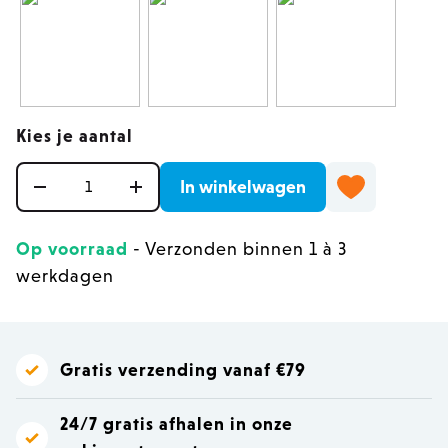
Kies je aantal
Aantal
In winkelwagen
Op voorraad
- Verzonden binnen 1 à 3
werkdagen
Gratis verzending vanaf €79
24/7 gratis afhalen in onze