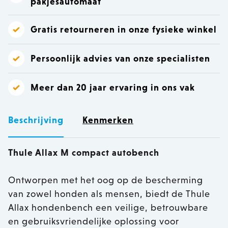
pakjesautomaat
Gratis retourneren in onze fysieke winkel
Persoonlijk advies van onze specialisten
Meer dan 20 jaar ervaring in ons vak
Beschrijving
Kenmerken
Thule Allax M compact autobench
Ontworpen met het oog op de bescherming
van zowel honden als mensen, biedt de Thule
Allax hondenbench een veilige, betrouwbare
en gebruiksvriendelijke oplossing voor