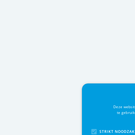
Deze websit
te gebrui
STRIKT NOODZAK