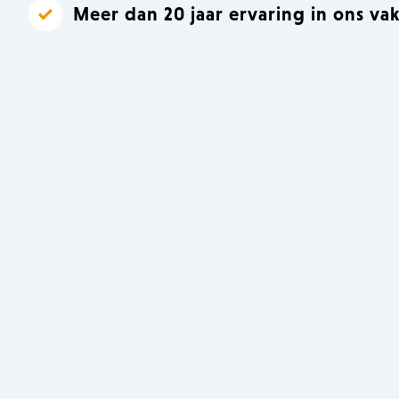
Meer dan 20 jaar ervaring in ons va