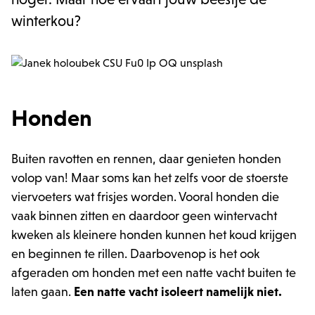
winterkou?
Honden
Buiten ravotten en rennen, daar genieten honden
volop van! Maar soms kan het zelfs voor de stoerste
viervoeters wat frisjes worden. Vooral honden die
vaak binnen zitten en daardoor geen wintervacht
kweken als kleinere honden kunnen het koud krijgen
en beginnen te rillen. Daarbovenop is het ook
afgeraden om honden met een natte vacht buiten te
laten gaan.
Een natte vacht isoleert namelijk niet.