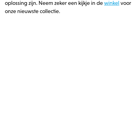
oplossing zijn. Neem zeker een kijkje in de
winkel
voor
onze nieuwste collectie.