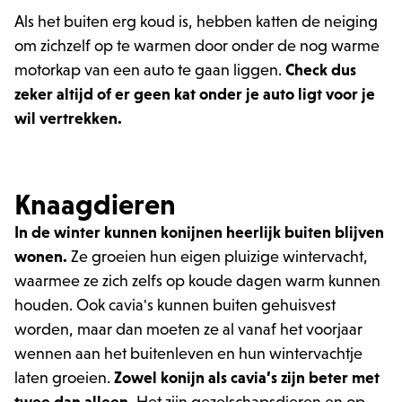
Als het buiten erg koud is, hebben katten de neiging
om zichzelf op te warmen door onder de nog warme
motorkap van een auto te gaan liggen.
Check dus
zeker altijd of er geen kat onder je auto ligt voor je
wil vertrekken.
Knaagdieren
In de winter kunnen konijnen heerlijk buiten blijven
wonen.
Ze groeien hun eigen pluizige wintervacht,
waarmee ze zich zelfs op koude dagen warm kunnen
houden. Ook cavia's kunnen buiten gehuisvest
worden, maar dan moeten ze al vanaf het voorjaar
wennen aan het buitenleven en hun wintervachtje
laten groeien.
Zowel konijn als cavia’s zijn beter met