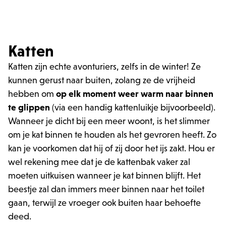
Katten
Katten zijn echte avonturiers, zelfs in de winter! Ze
kunnen gerust naar buiten, zolang ze de vrijheid
hebben om
op elk moment weer warm naar binnen
te glippen
(via een handig kattenluikje bijvoorbeeld).
Wanneer je dicht bij een meer woont, is het slimmer
om je kat binnen te houden als het gevroren heeft. Zo
kan je voorkomen dat hij of zij door het ijs zakt. Hou er
wel rekening mee dat je de kattenbak vaker zal
moeten uitkuisen wanneer je kat binnen blijft. Het
beestje zal dan immers meer binnen naar het toilet
gaan, terwijl ze vroeger ook buiten haar behoefte
deed.