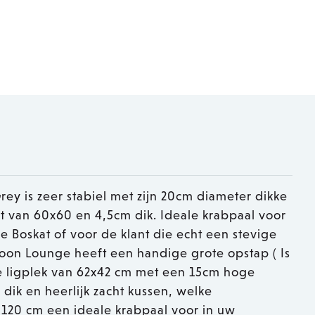
y is zeer stabiel met zijn 20cm diameter dikke
 van 60x60 en 4,5cm dik. Ideale krabpaal voor
e Boskat of voor de klant die echt een stevige
oon Lounge heeft een handige grote opstap ( Is
 ligplek van 62x42 cm met een 15cm hoge
dik en heerlijk zacht kussen, welke
 120 cm een ideale krabpaal voor in uw