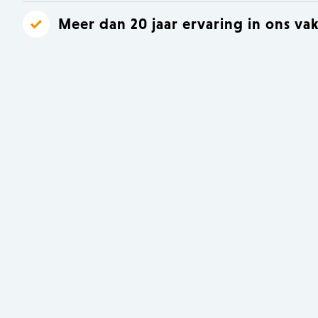
Meer dan 20 jaar ervaring in ons va