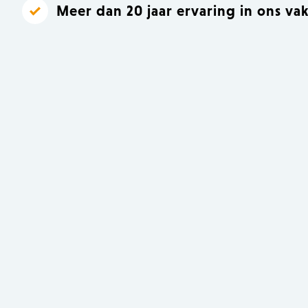
Meer dan 20 jaar ervaring in ons va