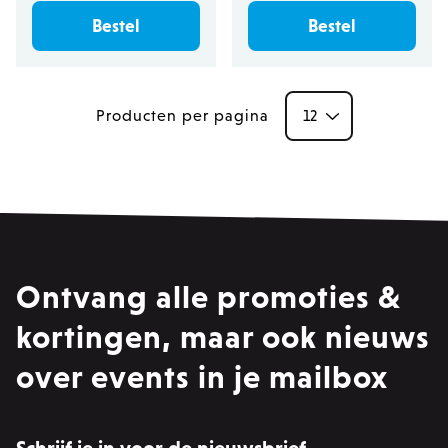
Bestel
Bestel
Producten per pagina
Ontvang alle promoties &
kortingen, maar ook nieuws
over events in je mailbox