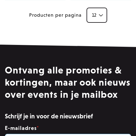
Producten per pagina
Ontvang alle promoties &
kortingen, maar ook nieuws
over events in je mailbox
Schrijf je in voor de nieuwsbrief
E-mailadres
*